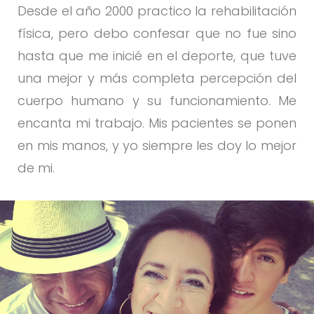
Desde el año 2000 practico la rehabilitación
física, pero debo confesar que no fue sino
hasta que me inicié en el deporte, que tuve
una mejor y más completa percepción del
cuerpo humano y su funcionamiento. Me
encanta mi trabajo. Mis pacientes se ponen
en mis manos, y yo siempre les doy lo mejor
de mi.