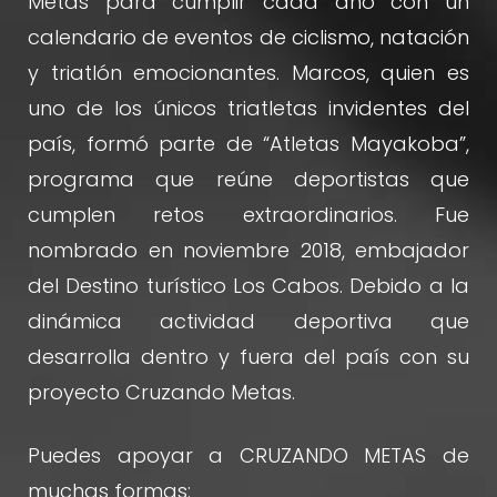
Metas para cumplir cada año con un
calendario de eventos de ciclismo, natación
y triatlón emocionantes. Marcos, quien es
uno de los únicos triatletas invidentes del
país, formó parte de “Atletas Mayakoba”,
programa que reúne deportistas que
cumplen retos extraordinarios. Fue
nombrado en noviembre 2018, embajador
del Destino turístico Los Cabos. Debido a la
dinámica actividad deportiva que
desarrolla dentro y fuera del país con su
proyecto Cruzando Metas.
Puedes apoyar a CRUZANDO METAS de
muchas formas: