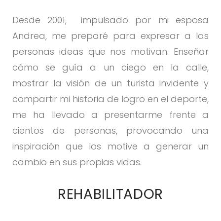
Desde 2001, impulsado por mi esposa
Andrea, me preparé para expresar a las
personas ideas que nos motivan. Enseñar
cómo se guía a un ciego en la calle,
mostrar la visión de un turista invidente y
compartir mi historia de logro en el deporte,
me ha llevado a presentarme frente a
cientos de personas, provocando una
inspiración que los motive a generar un
cambio en sus propias vidas.
REHABILITADOR