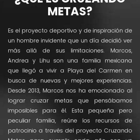
METAS?
Es el proyecto deportivo y de inspiración de
un hombre invidente que un día decidió ver
más allá de sus limitaciones. Marcos,
Andrea y Lihu son una familia mexicana
que llegó a vivir a Playa del Carmen en
busca de nuevas y mejores experiencias.
Desde 2013, Marcos nos ha emocionado al
lograr cruzar metas que pensábamos
imposibles para él. Esta pequeña pero
peculiar familia, reúne los recursos de
patrocinio a través del proyecto Cruzando