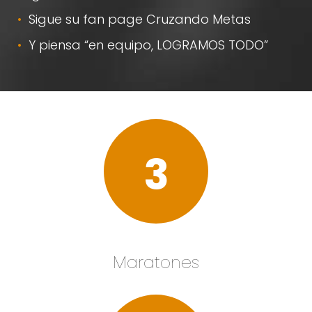
Sigue su fan page Cruzando Metas
Y piensa “en equipo, LOGRAMOS TODO”
3
Maratones