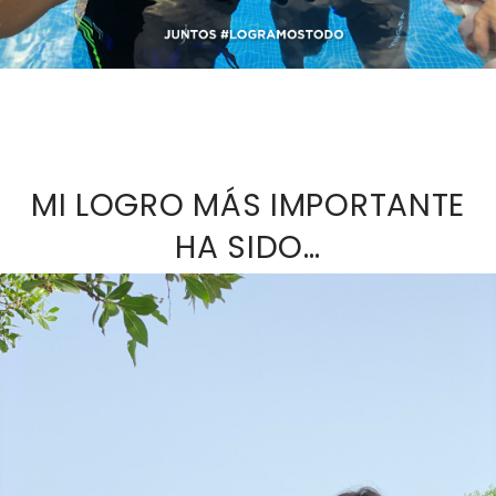
MI LOGRO MÁS IMPORTANTE
HA SIDO…