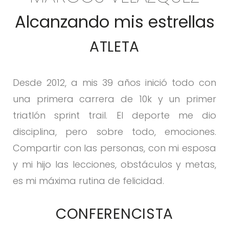
Alcanzando mis estrellas
ATLETA
Desde 2012, a mis 39 años inició todo con
una primera carrera de 10k y un primer
triatlón sprint trail. El deporte me dio
disciplina, pero sobre todo, emociones.
Compartir con las personas, con mi esposa
y mi hijo las lecciones, obstáculos y metas,
es mi máxima rutina de felicidad.
CONFERENCISTA