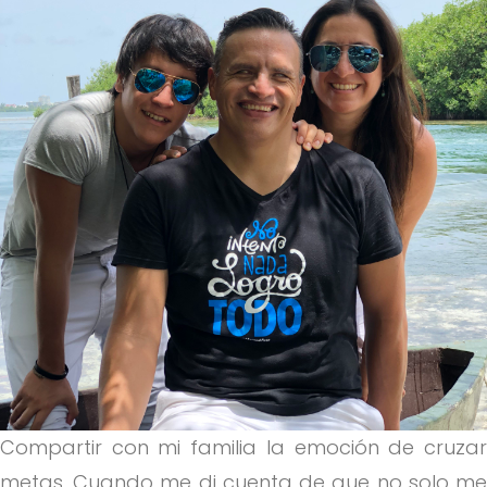
Compartir con mi familia la emoción de cruzar
metas. Cuando me di cuenta de que no solo me