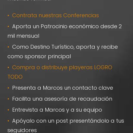
Contrata nuestras Conferencias
Aporta un Patrocinio económico desde 2
mil mensual
Como Destino Turístico, aporta y recibe
como sponsor principal
Compra o distribuye playeras LOGRO
TODO
Presenta a Marcos un contacto clave
Facilita una asesoría de recaudación
Entrevista a Marcos y a su equipo
Apóyalo con un post presentándolo a tus
seguidores