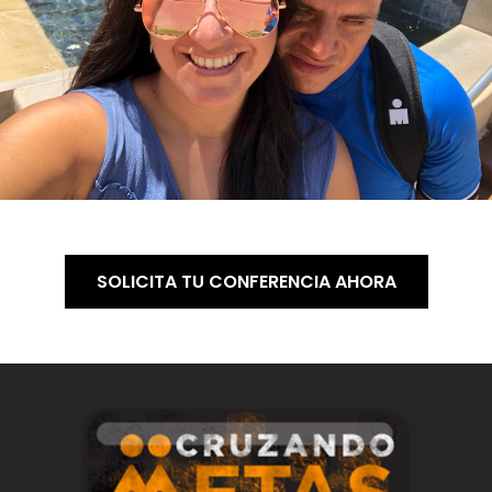
SOLICITA TU CONFERENCIA AHORA