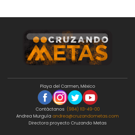
Playa del Carmen, México
Contáctanos
(984) 113-49-00
Andrea Murguía
andrea@cruzandometas.com
Directora proyecto Cruzando Metas